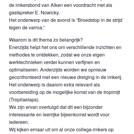
de imkersbond van Alken een voordracht met als
gastspreker E. Nowicky.
Het onderwerp van de avond is “Broedstop in de strijd
tegen de varroa.”
Waarom is dit thema zo belangrijk?
Enerzijds helpt het ons om verschillende inzichten en
methodes te ontdekken, zodat we onze eigen
werktechnieken verder kunnen verfijnen en
optimaliseren. Anderzijds worden we opnieuw
geconfronteerd met een nieuwe dreiging in de imkerij.
Het onderwerp is daarom extra relevant als
voorbereiding op de mogelijke komst van de tropimijt
(Tropilaelaps).
We zijn ervan overtuigd dat dit een bijzonder
interessante en leerrijke bijeenkomst wordt voor
iedereen.
Wij kijken ernaar uit om al onze collega‑imkers op