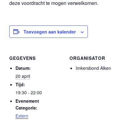
deze voordracht te mogen verwelkomen.
Toevoegen aan kalender
GEGEVENS
ORGANISATOR
Datum:
Imkersbond Alken
20 april
Tijd:
19:30 - 22:00
Evenement
Categorie:
Extern