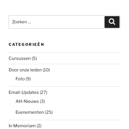
Zoeken
Zoeke
naar:
CATEGORIEËN
Cursussen
(5)
Door onze leden
(10)
Foto
(9)
Email-Updates
(27)
AH-Nieuws
(3)
Evenementen
(25)
In Memoriam
(2)