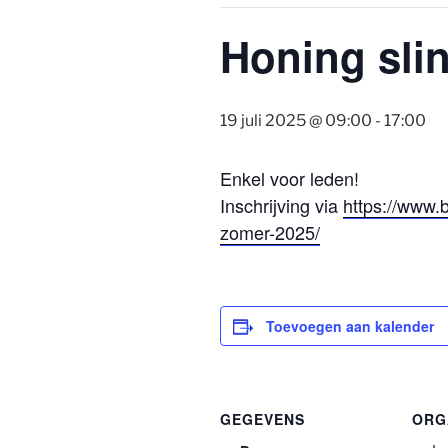
Honing sli
19 juli 2025 @ 09:00
-
17:00
Enkel voor leden!
Inschrijving via
https://www.b
zomer-2025/
Toevoegen aan kalender
GEGEVENS
ORG