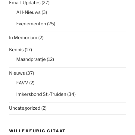
Email-Updates
(27)
AH-Nieuws
(3)
Evenementen
(25)
In Memoriam
(2)
Kennis
(17)
Maandpraatje
(12)
Nieuws
(37)
FAVV
(2)
Imkersbond St.-Truiden
(34)
Uncategorized
(2)
WILLEKEURIG CITAAT