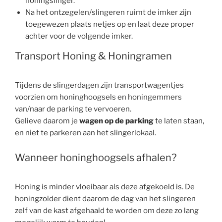
honingslinger.
Na het ontzegelen/slingeren ruimt de imker zijn
toegewezen plaats netjes op en laat deze proper
achter voor de volgende imker.
Transport Honing & Honingramen
Tijdens de slingerdagen zijn transportwagentjes
voorzien om honinghoogsels en honingemmers
van/naar de parking te vervoeren.
Gelieve daarom je
wagen op de parking
te laten staan,
en niet te parkeren aan het slingerlokaal.
Wanneer honinghoogsels afhalen?
Honing is minder vloeibaar als deze afgekoeld is. De
honingzolder dient daarom de dag van het slingeren
zelf van de kast afgehaald te worden om deze zo lang