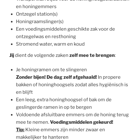
en honingemmers
Ontzegel station(s)
Honingraamslinger(s)
Een voedingsmiddelen geschikte zak voor de
ontzegelwas en resthoning
Stromend water, warm en koud
Jij
dient de volgende zaken
zelf mee te brengen
:
Je honingramen om te slingeren
Zonder bijen! De dag zelf afgehaald!
In propere
bakken of honinghoogsels zodat alles hygiënisch is
en blijft
Een leeg, extra honinghoogsel of bak om de
geslingerde ramen in op te bergen
Voldoende afsluitbare emmers om de honing terug
mee te nemen.
Voedingsmiddelen gekeurd!
Tip:
Kleine emmers zijn minder zwaar en
makkelijker te hanteren