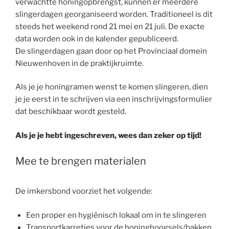
verwachtte honingopbrengst, kunnen er meerdere
slingerdagen georganiseerd worden. Traditioneel is dit
steeds het weekend rond 21 mei en 21 juli. De exacte
data worden ook in de kalender gepubliceerd.
De slingerdagen gaan door op het Provinciaal domein
Nieuwenhoven in de praktijkruimte.
Als je je honingramen wenst te komen slingeren, dien
je je eerst in te schrijven via een inschrijvingsformulier
dat beschikbaar wordt gesteld.
Als je je hebt ingeschreven, wees dan zeker op tijd!
Mee te brengen materialen
De imkersbond voorziet het volgende:
Een proper en hygiënisch lokaal om in te slingeren
Transportkarretjes voor de honinghoogsels/bakken