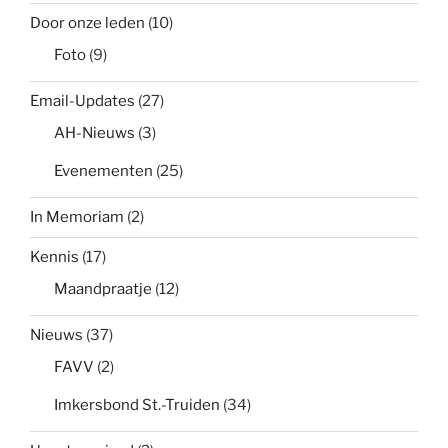
Door onze leden
(10)
Foto
(9)
Email-Updates
(27)
AH-Nieuws
(3)
Evenementen
(25)
In Memoriam
(2)
Kennis
(17)
Maandpraatje
(12)
Nieuws
(37)
FAVV
(2)
Imkersbond St.-Truiden
(34)