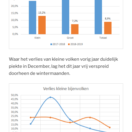
Waar het verlies van kleine volken vorig jaar duidelijk
piekte in December, lag het dit jaar vrij verspreid
doorheen de wintermaanden.