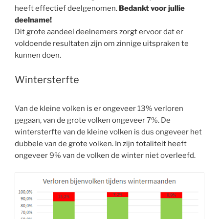
heeft effectief deelgenomen.
Bedankt voor jullie
deelname!
Dit grote aandeel deelnemers zorgt ervoor dat er
voldoende resultaten zijn om zinnige uitspraken te
kunnen doen.
Wintersterfte
Van de kleine volken is er ongeveer 13% verloren
gegaan, van de grote volken ongeveer 7%. De
wintersterfte van de kleine volken is dus ongeveer het
dubbele van de grote volken. In zijn totaliteit heeft
ongeveer 9% van de volken de winter niet overleefd.