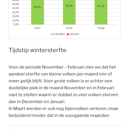
Tijdstip wintersterfte
Voor de periode November – Februari zien we dat het
aandeel sterfte van kleine volken per maand min of
meer gelijk blijft. Voor grote volken is er echter een
duidelijke piek in de maand November en in Februari
vast te stellen waarin er dubbel zo veel volken sterven
dan in December en Januari.
In Maart werden er ook nog bijenvolken verloren, maar
beduidend minder dat in de voorgaande maanden.