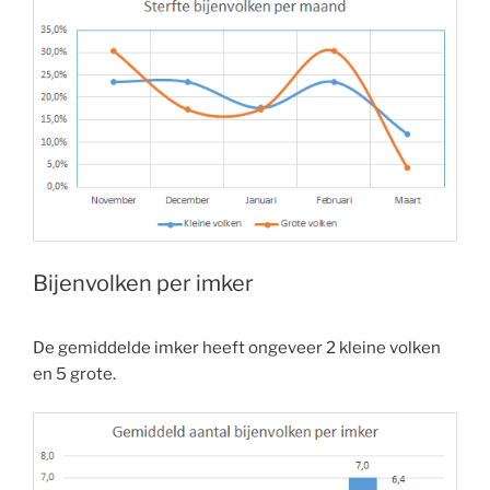
Bijenvolken per imker
De gemiddelde imker heeft ongeveer 2 kleine volken
en 5 grote.