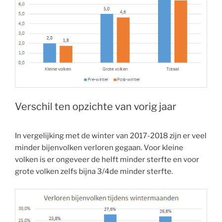
Verschil ten opzichte van vorig jaar
In vergelijking met de winter van 2017-2018 zijn er veel
minder bijenvolken verloren gegaan. Voor kleine
volken is er ongeveer de helft minder sterfte en voor
grote volken zelfs bijna 3/4de minder sterfte.