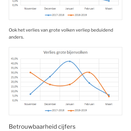
Ook het verlies van grote volken verliep beduidend
anders.
Betrouwbaarheid cijfers